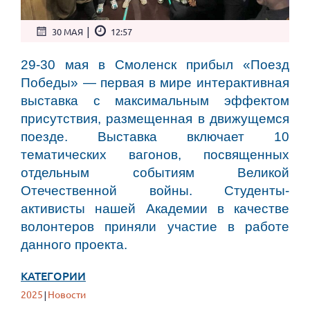
|
30 МАЯ
12:57
29-30 мая в Смоленск прибыл «Поезд
Победы» — первая в мире интерактивная
выставка с максимальным эффектом
присутствия, размещенная в движущемся
поезде. Выставка включает 10
тематических вагонов, посвященных
отдельным событиям Великой
Отечественной войны. Студенты-
активисты нашей Академии в качестве
волонтеров приняли участие в работе
данного проекта.
КАТЕГОРИИ
2025
Новости
|