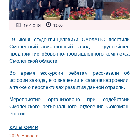
|
19 ИЮНЯ
12:05
19 июня студенты-целевики СмолАПО посетили
Смоленский авиационный завод — крупнейшее
предприятие оборонно-промышленного комплекса
Смоленской области.
Во время экскурсии ребятам рассказали об
истории завода, его значении в самолетостроении,
а также о перспективах развития данной отрасли.
Мероприятие организовано при содействии
Смоленского регионального отделения СоюзМаш
России.
КАТЕГОРИИ
2025
Новости
|