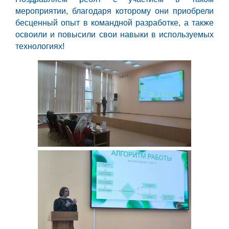
мероприятии, благодаря которому они приобрели
бесценный опыт в командной разработке, а также
освоили и повысили свои навыки в используемых
технологиях!