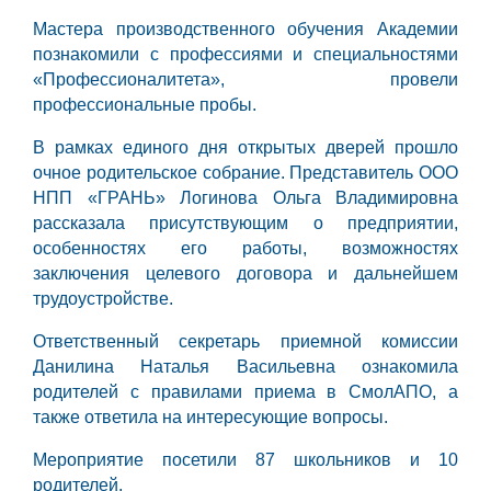
Мастера производственного обучения Академии
познакомили с профессиями и специальностями
«Профессионалитета», провели
профессиональные пробы.
В рамках единого дня открытых дверей прошло
очное родительское собрание. Представитель ООО
НПП «ГРАНЬ» Логинова Ольга Владимировна
рассказала присутствующим о предприятии,
особенностях его работы, возможностях
заключения целевого договора и дальнейшем
трудоустройстве.
Ответственный секретарь приемной комиссии
Данилина Наталья Васильевна ознакомила
родителей с правилами приема в СмолАПО, а
также ответила на интересующие вопросы.
Мероприятие посетили 87 школьников и 10
родителей.