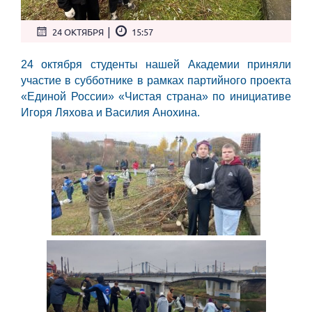
|
24 ОКТЯБРЯ
15:57
24 октября студенты нашей Академии приняли
участие в субботнике в рамках партийного проекта
«Единой России» «Чистая страна» по инициативе
Игоря Ляхова и Василия Анохина.