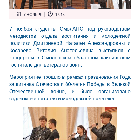
|
7 НОЯБРЯ
17:15
7 ноября студенты СмолАПО под руководством
методистов отдела воспитания и молодежной
политики Дмитриевой Натальи Александровны и
Косарева Виталия Анатольевича выступили с
концертом в Смоленском областном клиническом
госпитале для ветеранов войн.
Мероприятие прошло в рамках празднования Года
защитника Отечества и 80-летия Победы в Великой
Отечественной войне, и было организовано
отделом воспитания и молодежной политики.