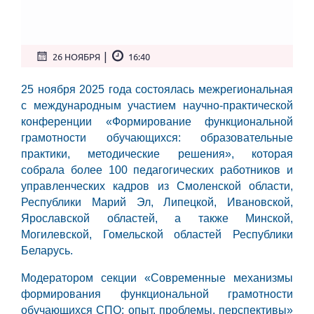
|
26 НОЯБРЯ
16:40
25 ноября 2025 года состоялась межрегиональная
с международным участием научно-практической
конференции «Формирование функциональной
грамотности обучающихся: образовательные
практики, методические решения», которая
собрала более 100 педагогических работников и
управленческих кадров из Смоленской области,
Республики Марий Эл, Липецкой, Ивановской,
Ярославской областей, а также Минской,
Могилевской, Гомельской областей Республики
Беларусь.
Модератором секции «Современные механизмы
формирования функциональной грамотности
обучающихся СПО: опыт, проблемы, перспективы»