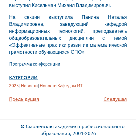
выступил Кисельман Михаил Владимирович.
На секции выступила Панина Наталья
Владимировна, заведующий кафедрой
информационных технологий, преподаватель
общеобразовательных дисциплин с темой
«Эффективные практики развитие математической
грамотности обучающихся СПО».
Программа конференции
КАТЕГОРИИ
2025
Новости
Новости Кафедры ИТ
|
|
Предыдущая
Следущая
©
Смоленская академия профессионального
образования, 2001-2026