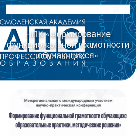
НПК «Формирование
функциональной грамотности
обучающихся»