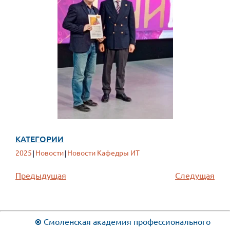
КАТЕГОРИИ
2025
Новости
Новости Кафедры ИТ
|
|
Предыдущая
Следущая
©
Смоленская академия профессионального