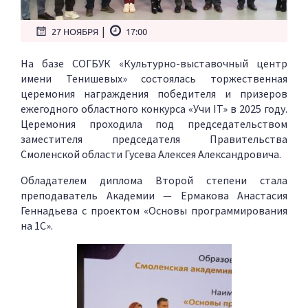
|
27 НОЯБРЯ
17:00
На базе СОГБУК «Культурно-выставочный центр
имени Тенишевых» состоялась торжественная
церемония награждения победителя и призеров
ежегодного областного конкурса «Учи IT» в 2025 году.
Церемония проходила под председательством
заместителя председателя Правительства
Смоленской области Гусева Алексея Александровича.
Обладателем диплома Второй степени стала
преподаватель Академии — Ермакова Анастасия
Геннадьева с проектом «Основы программирования
на 1С».