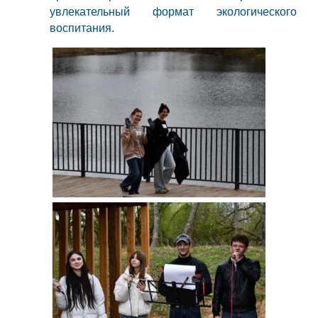
увлекательный формат экологического
воспитания.