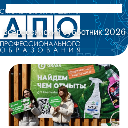
Всероссийский субботник 2026