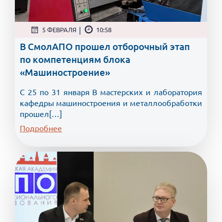
|
5 ФЕВРАЛЯ
10:58
В СмолАПО прошел отборочный этап
по компетенциям блока
«Машиностроение»
С 25 по 31 января В мастерских и лаборатория
кафедры машиностроения и металлообработки
прошел[…]
Подробнее