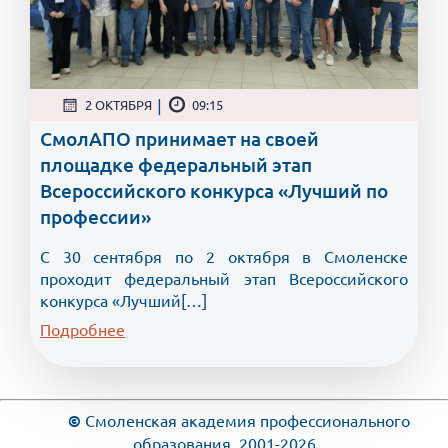
|
2 ОКТЯБРЯ
09:15
СмолАПО принимает на своей
площадке федеральный этап
Всероссийского конкурса «Лучший по
профессии»
С 30 сентября по 2 октября в Смоленске
проходит федеральный этап Всероссийского
конкурса «Лучший[…]
Подробнее
©
Смоленская академия профессионального
образования, 2001-2026