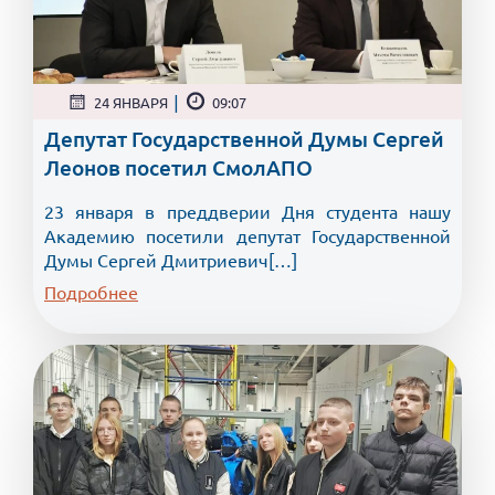
|
24 ЯНВАРЯ
09:07
Депутат Государственной Думы Сергей
Леонов посетил СмолАПО
23 января в преддверии Дня студента нашу
Академию посетили депутат Государственной
Думы Сергей Дмитриевич[…]
Подробнее