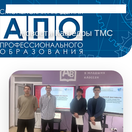
Новости Кафедры ТМС