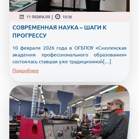
|
11 ФЕВРАЛЯ
10:36
СОВРЕМЕННАЯ НАУКА – ШАГИ К
ПРОГРЕССУ
10 февраля 2026 года в ОГБПОУ «Смоленская
академия профессионального образования»
состоялась ставшая уже традиционной[…]
Подробнее