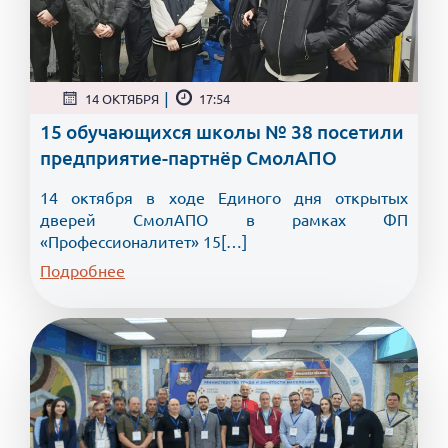
|
14 ОКТЯБРЯ
17:54
15 обучающихся школы № 38 посетили
предприятие-партнёр СмолАПО
14 октября в ходе Единого дня открытых
дверей СмолАПО в рамках ФП
«Профессионалитет» 15[…]
Подробнее