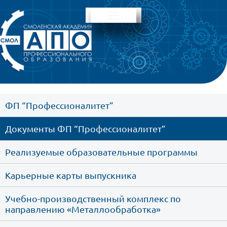
ФП “Профессионалитет”
Документы ФП “Профессионалитет”
Реализуемые образовательные программы
Карьерные карты выпускника
Учебно-производственный комплекс по 
направлению «Металлообработка»