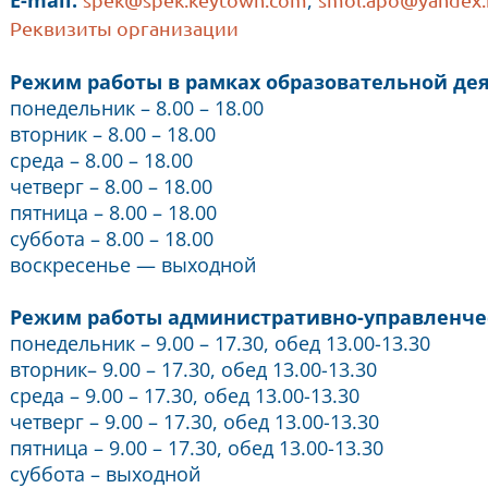
E-mail:
,
Реквизиты организации
Режим работы в рамках образовательной дея
понедельник ­– 8.00 ­– 18.00
вторник ­– 8.00 ­– 18.00
среда ­– 8.00 ­– 18.00
четверг ­– 8.00 ­– 18.00
пятница ­– 8.00 ­– 18.00
суббота ­– 8.00 ­– 18.00
воскресенье — выходной
Режим работы административно-управленчес
понедельник ­– 9.00 ­– 17.30, обед 13.00-13.30
вторник– 9.00 ­– 17.30, обед 13.00-13.30
среда – 9.00 ­– 17.30, обед 13.00-13.30
четверг – 9.00 ­– 17.30, обед 13.00-13.30
пятница – 9.00 ­– 17.30, обед 13.00-13.30
суббота – выходной