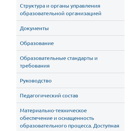
Cтруктура и органы управления 
образовательной организацией
Документы
Образование
Образовательные стандарты и 
требования
Руководство
Педагогический состав
Материально-техническое 
обеспечение и оснащенность 
образовательного процесса. Доступная 