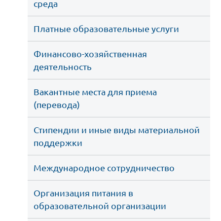
среда
Платные образовательные услуги
Финансово-хозяйственная 
деятельность
Вакантные места для приема 
(перевода)
Стипендии и иные виды материальной 
поддержки
Международное сотрудничество
Организация питания в 
образовательной организации