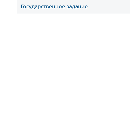
Государственное задание