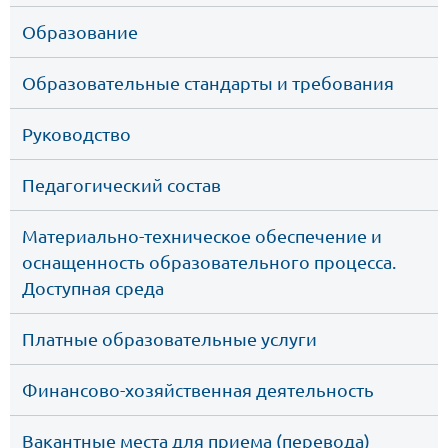
Образование
Образовательные стандарты и требования
Руководство
Педагогический состав
Материально-техническое обеспечение и 
оснащенность образовательного процесса. 
Доступная среда
Платные образовательные услуги
Финансово-хозяйственная деятельность
Вакантные места для приема (перевода)