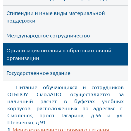
Стипендии и иные виды материальной 
поддержки
Международное сотрудничество
Организация питания в образовательной 
организации
Государственное задание
Питание обучающихся и сотрудников
ОГБПОУ СмолАПО осуществляется за
наличный расчет в буфетах учебных
корпусов, расположенных по адресам: г.
Смоленск, просп. Гагарина, д.56 и ул.
Шевченко, д.91.
1.
Меню ежедневного горячего питания