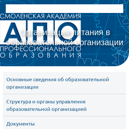
Организация питания в
образовательной организации
Основные сведения об образовательной 
организации
Cтруктура и органы управления 
образовательной организацией
Документы