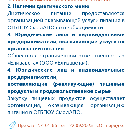
2. Наличии диетического меню
Диетическое питание предоставляется
организацией оказывающей услуги питания в
ОГБПОУ СмолАПО по необходимости.
3. Юридические лица и индивидуальные
предприниматели, оказывающие услуги по
организации питания
Общество с ограниченной ответственностью
«Елизавета» (ООО «Елизавета»).
4. Юридические лиц и индивидуальные
предприниматели,
поставляющие (реализующие) пищевые
продукты и продовольственное сырье
Закупку пищевых продуктов осуществляет
организация, оказывающая организацию
питания в ОГБПОУ СмолАПО.
Приказ №01-65 от 22.09.2025 «О порядке