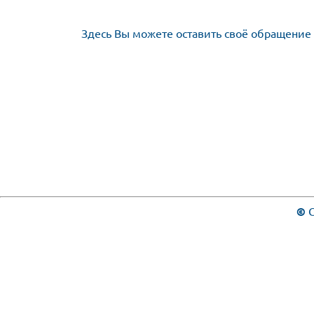
Здесь Вы можете оставить своё обращение 
©
С