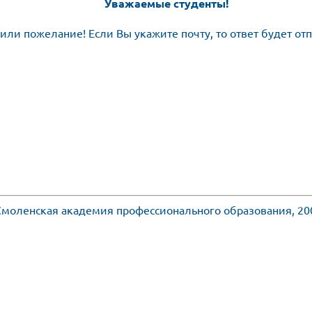
Уважаемые студенты!
или пожелание! Если Вы укажите почту, то ответ будет от
моленская академия профессионального образования, 20