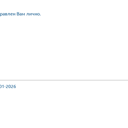
правлен Вам лично.
01-2026