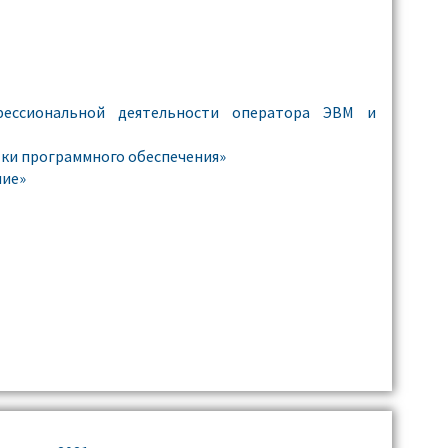
фессиональной деятельности оператора ЭВМ и
ки программного обеспечения»
ние»