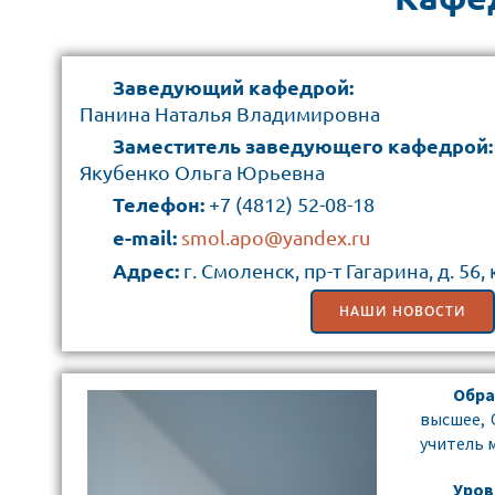
Заведующий кафедрой:
Панина Наталья Владимировна
Заместитель заведующего кафедрой:
Якубенко Ольга Юрьевна
Телефон:
+7 (4812) 52-08-18
e-mail:
smol.apo@yandex.ru
Адрес:
г. Смоленск, пр-т Гагарина, д. 56, 
НАШИ НОВОСТИ
Обра
высшее, 
учитель 
Уров