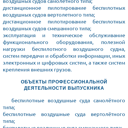
воздушных судов самолетного типа;
дистанционное пилотирование беспилотных
воздушных судов вертолетного типа;
дистанционное пилотирование беспилотных
воздушных судов смешанного типа;
эксплуатация и техническое обслуживание
функционального оборудования, полезной
нагрузки беспилотного воздушного судна,
систем передачи и обработки информации, иных
электронных и цифровых систем, а также систем
крепления внешних грузов.
ОБЪЕКТЫ ПРОФЕССИОНАЛЬНОЙ
ДЕЯТЕЛЬНОСТИ ВЫПУСКНИКА
беспилотные воздушные суда самолётного
типа;
беспилотные воздушные суда вертолётного
типа;
беспилотные воздушные суда смешанного типа;