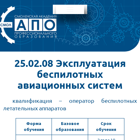
25.02.08 Эксплуатация
беспилотных
авиационных систем
квалификация – оператор беспилотных
летательных аппаратов
Форма
Базовое
Срок
обучения
образования
обучения