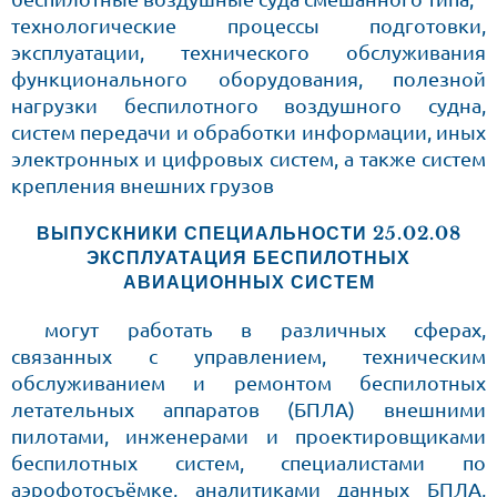
технологические процессы подготовки,
эксплуатации, технического обслуживания
функционального оборудования, полезной
нагрузки беспилотного воздушного судна,
систем передачи и обработки информации, иных
электронных и цифровых систем, а также систем
крепления внешних грузов
ВЫПУСКНИКИ СПЕЦИАЛЬНОСТИ
25.02.08
ЭКСПЛУАТАЦИЯ БЕСПИЛОТНЫХ
АВИАЦИОННЫХ СИСТЕМ
могут работать в различных сферах,
связанных с управлением, техническим
обслуживанием и ремонтом беспилотных
летательных аппаратов (БПЛА) внешними
пилотами, инженерами и проектировщиками
беспилотных систем, специалистами по
аэрофотосъёмке, аналитиками данных БПЛА,