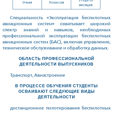
3 года 10
Очная
9 классов
месяцев
Специальность «Эксплуатация беспилотных
авиационных систем» охватывает широкий
спектр знаний и навыков, необходимых
профессиональной эксплуатации беспилотных
авиационных систем (БАС), включая управление,
техническое обслуживание и обработку данных.
ОБЛАСТЬ ПРОФЕССИОНАЛЬНОЙ
ДЕЯТЕЛЬНОСТИ ВЫПУСКНИКОВ
Транспорт, Авиастроение
В ПРОЦЕССЕ ОБУЧЕНИЯ СТУДЕНТЫ
ОСВАИВАЮТ СЛЕДУЮЩИЕ ВИДЫ
ДЕЯТЕЛЬНОСТИ
дистанционное пилотирование беспилотных