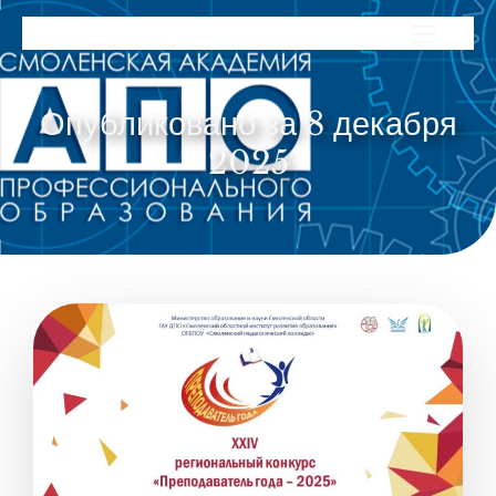
Опубликовано за 8 декабря
2025