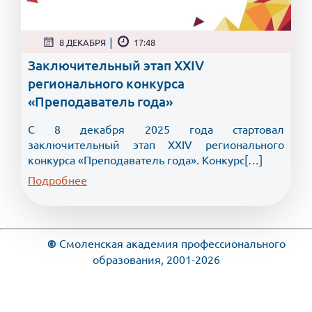
|
8 ДЕКАБРЯ
17:48
Заключительный этап XXIV
регионального конкурса
«Преподаватель года»
С 8 декабря 2025 года стартовал
заключительный этап XXIV регионального
конкурса «Преподаватель года». Конкурс[…]
Подробнее
©
Смоленская академия профессионального
образования, 2001-2026