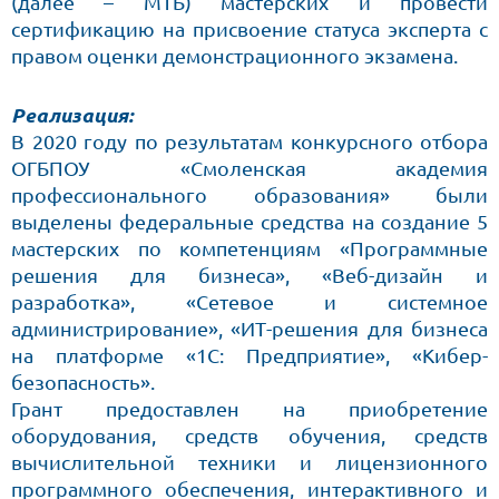
(далее – МТБ) мастерских и провести
сертификацию на присвоение статуса эксперта с
правом оценки демонстрационного экзамена.
Реализация:
В 2020 году по результатам конкурсного отбора
ОГБПОУ «Смоленская академия
профессионального образования» были
выделены федеральные средства на создание 5
мастерских по компетенциям «Программные
решения для бизнеса», «Веб-дизайн и
разработка», «Сетевое и системное
администрирование», «ИТ-решения для бизнеса
на платформе «1С: Предприятие», «Кибер-
безопасность».
Грант предоставлен на приобретение
оборудования, средств обучения, средств
вычислительной техники и лицензионного
программного обеспечения, интерактивного и