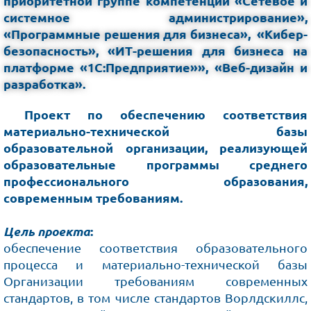
приоритетной группе компетенций «Сетевое и
системное администрирование»,
«Программные решения для бизнеса», «Кибер-
безопасность», «ИТ-решения для бизнеса на
платформе «1С:Предприятие»», «Веб-дизайн и
разработка».
Проект по обеспечению соответствия
материально-технической базы
образовательной организации, реализующей
образовательные программы среднего
профессионального образования,
современным требованиям.
Цель проекта
:
обеспечение соответствия образовательного
процесса и материально-технической базы
Организации требованиям современных
стандартов, в том числе стандартов Ворлдскиллс,