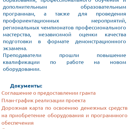
дополнительным образовательным
программам, а также для проведения
профориентационных мероприятий,
региональных чемпионатов профессионального
мастерства, независимой оценки качества
подготовки в формате демонстрационного
экзамена.
Преподаватели прошли повышение
квалификации по работе на новом
оборудовании.
Документы:
Соглашение о предоставлении гранта
План-график реализации проекта
Дорожная карта по освоению денежных средств
на приобретение оборудования и программного
обеспечения