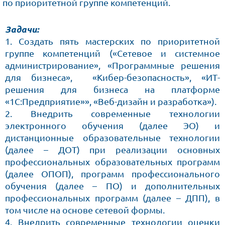
по приоритетной группе компетенций.
Задачи:
1. Создать пять мастерских по приоритетной
группе компетенций («Сетевое и системное
администрирование», «Программные решения
для бизнеса», «Кибер-безопасность», «ИТ-
решения для бизнеса на платформе
«1С:Предприятие»», «Веб-дизайн и разработка»).
2. Внедрить современные технологии
электронного обучения (далее ЭО) и
дистанционные образовательные технологии
(далее – ДОТ) при реализации основных
профессиональных образовательных программ
(далее ОПОП), программ профессионального
обучения (далее – ПО) и дополнительных
профессиональных программ (далее – ДПП), в
том числе на основе сетевой формы.
4. Внедрить современные технологии оценки