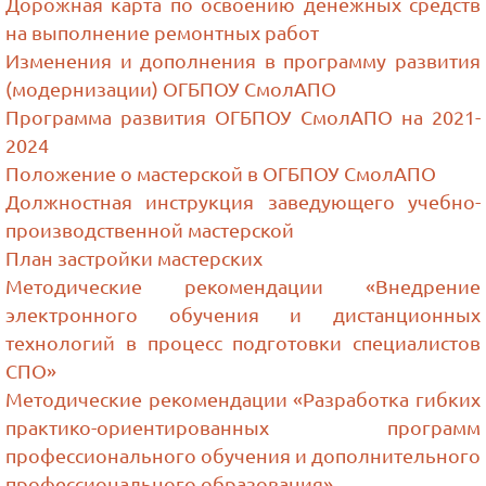
Дорожная карта по освоению денежных средств
на выполнение ремонтных работ
Изменения и дополнения в программу развития
(модернизации) ОГБПОУ СмолАПО
Программа развития ОГБПОУ СмолАПО на 2021-
2024
Положение о мастерской в ОГБПОУ СмолАПО
Должностная инструкция заведующего учебно-
производственной мастерской
План застройки мастерских
Методические рекомендации «Внедрение
электронного обучения и дистанционных
технологий в процесс подготовки специалистов
СПО»
Методические рекомендации «Разработка гибких
практико-ориентированных программ
профессионального обучения и дополнительного
профессионального образования»