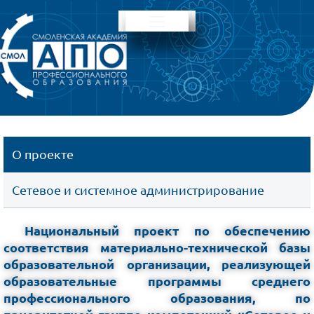
О проекте
Сетевое и системное администрирование
Национальный проект по обеспечению
соответствия материально-технической базы
образовательной организации, реализующей
образовательные программы среднего
профессионального образования, по