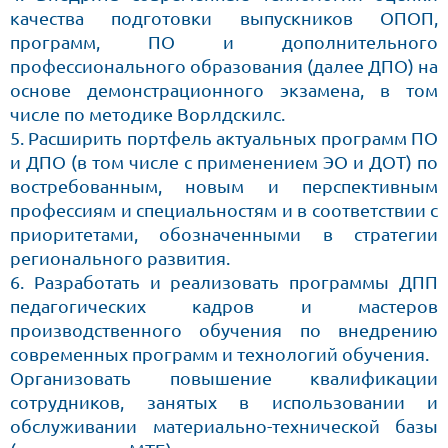
качества подготовки выпускников ОПОП,
программ, ПО и дополнительного
профессионального образования (далее ДПО) на
основе демонстрационного экзамена, в том
числе по методике Ворлдскилс.
5. Расширить портфель актуальных программ ПО
и ДПО (в том числе с применением ЭО и ДОТ) по
востребованным, новым и перспективным
профессиям и специальностям и в соответствии с
приоритетами, обозначенными в стратегии
регионального развития.
6. Разработать и реализовать программы ДПП
педагогических кадров и мастеров
производственного обучения по внедрению
современных программ и технологий обучения.
Организовать повышение квалификации
сотрудников, занятых в использовании и
обслуживании материально-технической базы