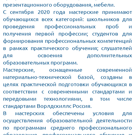
презентационного оборудования, мебели.
С сентября 2020 года мастерские принимают
обучающихся всех категорий: школьников для
проведения профессиональных проб и
получения первой профессии; студентов для
формирования профессиональных компетенций
в рамках практического обучения; слушателей
для освоения дополнительных
образовательных программ.
Мастерские, оснащенные современной
материально-технической базой, созданы в
целях практической подготовки обучающихся в
соответствии с современными стандартами и
передовыми технологиями, в том числе
стандартами Ворлдскиллс Россия.
В мастерских обеспечены условия для
осуществления образовательной деятельности
по программам среднего профессионального
образования, профессионального обучения и